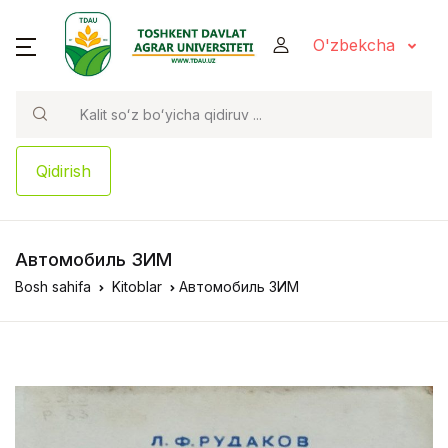
O'zbekcha
Qidirish
Автомобиль ЗИМ
Bosh sahifa
Kitoblar
Автомобиль ЗИМ