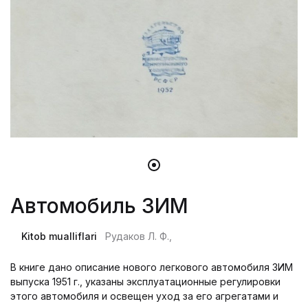
Автомобиль ЗИМ
Kitob mualliflari
Рудаков Л. Ф.,
В книге дано описание нового легкового автомобиля ЗИМ
выпуска 1951 г., указаны эксплуатационные регулировки
этого автомобиля и освещен уход за его агрегатами и