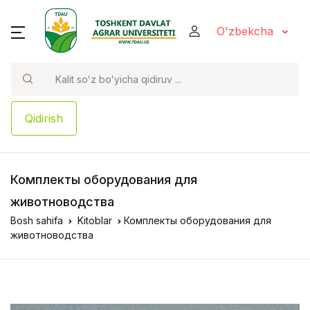
O'zbekcha
Qidirish
Комплекты оборудования для
животноводства
Bosh sahifa
Kitoblar
Комплекты оборудования для
животноводства