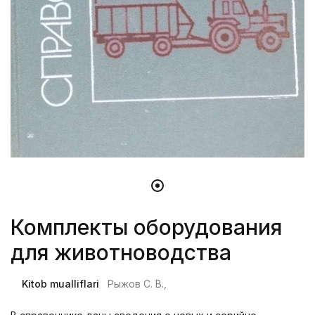
Комплекты оборудования
для животноводства
Kitob mualliflari
Рыжов С. В.,